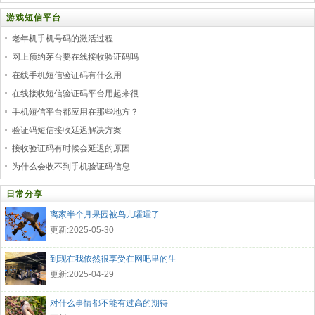
游戏短信平台
老年机手机号码的激活过程
网上预约茅台要在线接收验证码吗
在线手机短信验证码有什么用
在线接收短信验证码平台用起来很
手机短信平台都应用在那些地方？
验证码短信接收延迟解决方案
接收验证码有时候会延迟的原因
为什么会收不到手机验证码信息
日常分享
离家半个月果园被鸟儿嚯嚯了
更新:2025-05-30
到现在我依然很享受在网吧里的生
更新:2025-04-29
对什么事情都不能有过高的期待