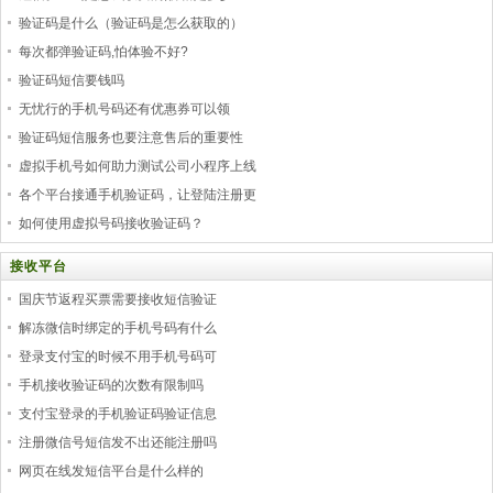
验证码是什么（验证码是怎么获取的）
每次都弹验证码,怕体验不好?
验证码短信要钱吗
无忧行的手机号码还有优惠券可以领
验证码短信服务也要注意售后的重要性
虚拟手机号如何助力测试公司小程序上线
各个平台接通手机验证码，让登陆注册更
如何使用虚拟号码接收验证码？
接收平台
国庆节返程买票需要接收短信验证
解冻微信时绑定的手机号码有什么
登录支付宝的时候不用手机号码可
手机接收验证码的次数有限制吗
支付宝登录的手机验证码验证信息
注册微信号短信发不出还能注册吗
网页在线发短信平台是什么样的