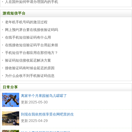
人在国外如何申请办理国内的手机
游戏短信平台
老年机手机号码的激活过程
网上预约茅台要在线接收验证码吗
在线手机短信验证码有什么用
在线接收短信验证码平台用起来很
手机短信平台都应用在那些地方？
验证码短信接收延迟解决方案
接收验证码有时候会延迟的原因
为什么会收不到手机验证码信息
日常分享
离家半个月果园被鸟儿嚯嚯了
更新:2025-05-30
到现在我依然很享受在网吧里的生
更新:2025-04-29