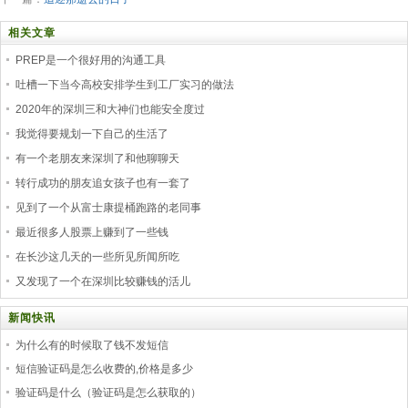
相关文章
PREP是一个很好用的沟通工具
吐槽一下当今高校安排学生到工厂实习的做法
2020年的深圳三和大神们也能安全度过
我觉得要规划一下自己的生活了
有一个老朋友来深圳了和他聊聊天
转行成功的朋友追女孩子也有一套了
见到了一个从富士康提桶跑路的老同事
最近很多人股票上赚到了一些钱
在长沙这几天的一些所见所闻所吃
又发现了一个在深圳比较赚钱的活儿
新闻快讯
为什么有的时候取了钱不发短信
短信验证码是怎么收费的,价格是多少
验证码是什么（验证码是怎么获取的）