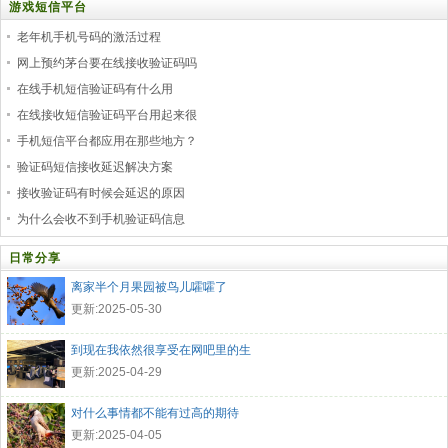
游戏短信平台
老年机手机号码的激活过程
网上预约茅台要在线接收验证码吗
在线手机短信验证码有什么用
在线接收短信验证码平台用起来很
手机短信平台都应用在那些地方？
验证码短信接收延迟解决方案
接收验证码有时候会延迟的原因
为什么会收不到手机验证码信息
日常分享
离家半个月果园被鸟儿嚯嚯了
更新:2025-05-30
到现在我依然很享受在网吧里的生
更新:2025-04-29
对什么事情都不能有过高的期待
更新:2025-04-05