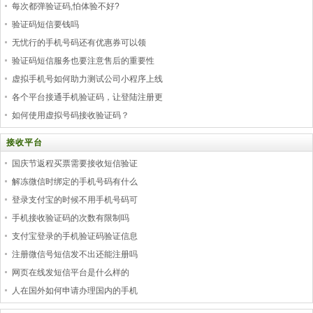
每次都弹验证码,怕体验不好?
验证码短信要钱吗
无忧行的手机号码还有优惠券可以领
验证码短信服务也要注意售后的重要性
虚拟手机号如何助力测试公司小程序上线
各个平台接通手机验证码，让登陆注册更
如何使用虚拟号码接收验证码？
接收平台
国庆节返程买票需要接收短信验证
解冻微信时绑定的手机号码有什么
登录支付宝的时候不用手机号码可
手机接收验证码的次数有限制吗
支付宝登录的手机验证码验证信息
注册微信号短信发不出还能注册吗
网页在线发短信平台是什么样的
人在国外如何申请办理国内的手机