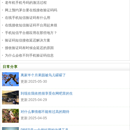
老年机手机号码的激活过程
网上预约茅台要在线接收验证码吗
在线手机短信验证码有什么用
在线接收短信验证码平台用起来很
手机短信平台都应用在那些地方？
验证码短信接收延迟解决方案
接收验证码有时候会延迟的原因
为什么会收不到手机验证码信息
日常分享
离家半个月果园被鸟儿嚯嚯了
更新:2025-05-30
到现在我依然很享受在网吧里的生
更新:2025-04-29
对什么事情都不能有过高的期待
更新:2025-04-05