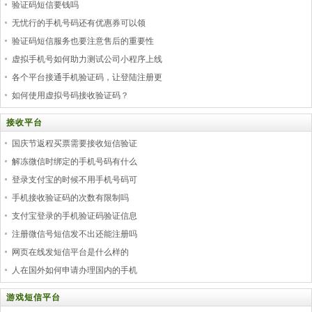
验证码短信要钱吗
无忧行的手机号码还有优惠券可以领
验证码短信服务也要注意售后的重要性
虚拟手机号如何助力测试公司小程序上线
各个平台接通手机验证码，让登陆注册更
如何使用虚拟号码接收验证码？
接收平台
国庆节返程买票需要接收短信验证
解冻微信时绑定的手机号码有什么
登录支付宝的时候不用手机号码可
手机接收验证码的次数有限制吗
支付宝登录的手机验证码验证信息
注册微信号短信发不出还能注册吗
网页在线发短信平台是什么样的
人在国外如何申请办理国内的手机
游戏短信平台