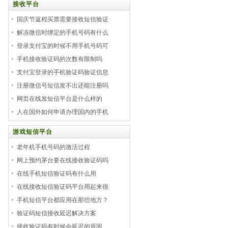
接收平台
国庆节返程买票需要接收短信验证
解冻微信时绑定的手机号码有什么
登录支付宝的时候不用手机号码可
手机接收验证码的次数有限制吗
支付宝登录的手机验证码验证信息
注册微信号短信发不出还能注册吗
网页在线发短信平台是什么样的
人在国外如何申请办理国内的手机
游戏短信平台
老年机手机号码的激活过程
网上预约茅台要在线接收验证码吗
在线手机短信验证码有什么用
在线接收短信验证码平台用起来很
手机短信平台都应用在那些地方？
验证码短信接收延迟解决方案
接收验证码有时候会延迟的原因