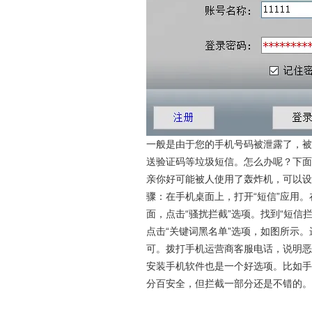
一般是由于您的手机号码被泄露了，被
送验证码等垃圾短信。怎么办呢？下面
亲你好可能被人使用了轰炸机，可以设
骤：在手机桌面上，打开“短信”应用。
面，点击“骚扰拦截”选项。找到“短信
点击“关键词黑名单”选项，如图所示。
可。拨打手机运营商客服电话，说明恶
安装手机软件也是一个好选项。比如手
分百安全，但拦截一部分还是不错的。