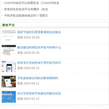
ColorOS短信可以免费发送（ColorOS发送
群发招生的短信平台有哪些（短信
手机停机还能接收验证码？需要注
接收平台
国庆节返程买票需要接收短信验证
更新:2024-10-28
解冻微信时绑定的手机号码有什么
更新:2024-05-29
登录支付宝的时候不用手机号码可
更新:2024-05-15
手机接收验证码的次数有限制吗
更新:2024-04-11
支付宝登录的手机验证码验证信息
更新:2024-01-12