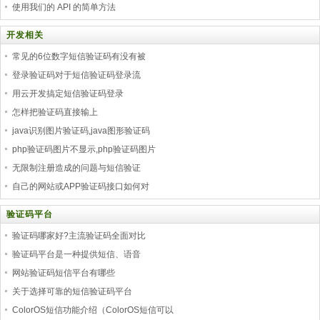
使用我们的 API 的简单方法
开发相关
常见的6位数字短信验证码有没有被
登录验证码对于短信验证码登录流
用云开发搞定短信验证码登录
怎样把验证码直接输上
java识别图片验证码,java图形验证码
php验证码图片不显示,php验证码图片
无限制注册造成的问题与短信验证
自己的网站或APP验证码接口如何对
验证码平台
验证码哪家好?主流验证码全面对比
验证码平台是一种提供短信、语音
网站验证码短信平台有哪些
关于选择可靠的短信验证码平台
ColorOS短信功能介绍（ColorOS短信可以