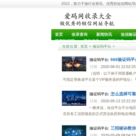
2022，致力于做行业资讯、优秀的短信网站
首页
收录查询
新闻快讯
短信验
语音验证码
开发相关
国际短信
当前位置:
首页
>
验证码平台
>
666验证码平
[
验证码平台
]
日期：
2020-06-01 22:02:2
（说明：以下例子用普通帐户fjs
可指定替换成平台某个VIP服务器的IP地址） 
怎么选择可靠
[
验证码平台
]
日期：
2020-05-13 15:22:2
一般来说，短信平台不分地
否具有工信部颁发的正式营业执照和电信增值业
三招秘诀教你
[
验证码平台
]
日期：
2020-05-08 08:04:1