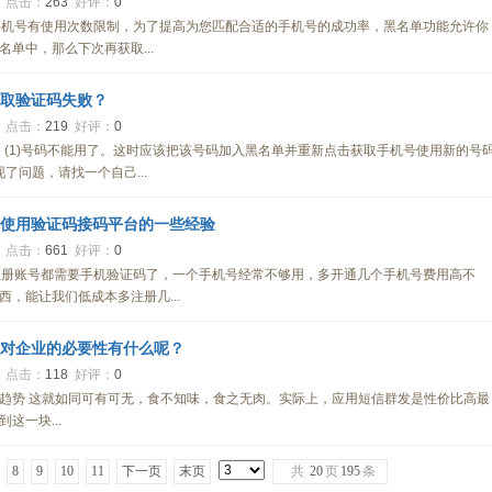
7
点击：
263
好评：
0
手机号有使用次数限制，为了提高为您匹配合适的手机号的成功率，黑名单功能允许你
单中，那么下次再获取...
取验证码失败？
6
点击：
219
好评：
0
 (1)号码不能用了。这时应该把该号码加入黑名单并重新点击获取手机号使用新的号
了问题，请找一个自己...
使用验证码接码平台的一些经验
6
点击：
661
好评：
0
注册账号都需要手机验证码了，一个手机号经常不够用，多开通几个手机号费用高不
，能让我们低成本多注册几...
对企业的必要性有什么呢？
0
点击：
118
好评：
0
趋势 这就如同可有可无，食不知味，食之无肉。实际上，应用短信群发是性价比高最
这一块...
8
9
10
11
下一页
末页
共
20
页
195
条