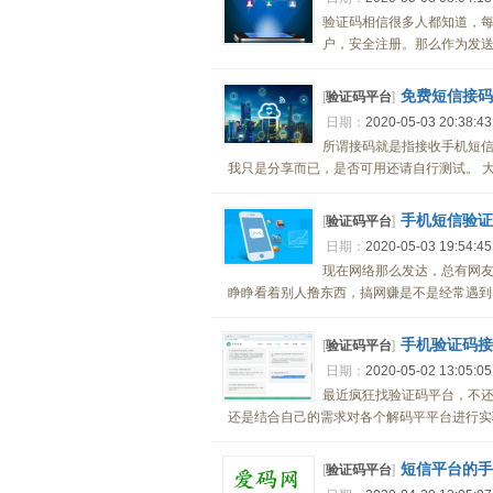
验证码相信很多人都知道，
户，安全注册。那么作为发送
免费短信接码
[
验证码平台
]
日期：
2020-05-03 20:38:4
所谓接码就是指接收手机短信
我只是分享而已，是否可用还请自行测试。 大家
手机短信验证
[
验证码平台
]
日期：
2020-05-03 19:54:4
现在网络那么发达，总有网
睁睁看着别人撸东西，搞网赚是不是经常遇到需
手机验证码接
[
验证码平台
]
日期：
2020-05-02 13:05:0
最近疯狂找验证码平台，不
还是结合自己的需求对各个解码平平台进行实验
短信平台的手
[
验证码平台
]