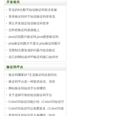
开发相关
常见的6位数字短信验证码有没有被
登录验证码对于短信验证码登录流
用云开发搞定短信验证码登录
怎样把验证码直接输上
java识别图片验证码,java图形验证码
php验证码图片不显示,php验证码图片
无限制注册造成的问题与短信验证
自己的网站或APP验证码接口如何对
验证码平台
验证码哪家好?主流验证码全面对比
验证码平台是一种提供短信、语音
网站验证码短信平台有哪些
关于选择可靠的短信验证码平台
ColorOS短信功能介绍（ColorOS短信可
以
ColorOS短信可以免费发送（ColorOS发
送
群发招生的短信平台有哪些（短信