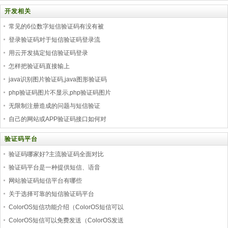
开发相关
常见的6位数字短信验证码有没有被
登录验证码对于短信验证码登录流
用云开发搞定短信验证码登录
怎样把验证码直接输上
java识别图片验证码,java图形验证码
php验证码图片不显示,php验证码图片
无限制注册造成的问题与短信验证
自己的网站或APP验证码接口如何对
验证码平台
验证码哪家好?主流验证码全面对比
验证码平台是一种提供短信、语音
网站验证码短信平台有哪些
关于选择可靠的短信验证码平台
ColorOS短信功能介绍（ColorOS短信可以
ColorOS短信可以免费发送（ColorOS发送