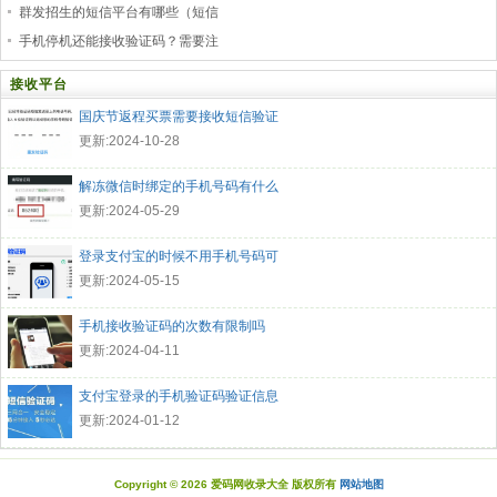
群发招生的短信平台有哪些（短信
手机停机还能接收验证码？需要注
接收平台
国庆节返程买票需要接收短信验证
更新:2024-10-28
解冻微信时绑定的手机号码有什么
更新:2024-05-29
登录支付宝的时候不用手机号码可
更新:2024-05-15
手机接收验证码的次数有限制吗
更新:2024-04-11
支付宝登录的手机验证码验证信息
更新:2024-01-12
Copyright © 2026 爱码网收录大全 版权所有
网站地图