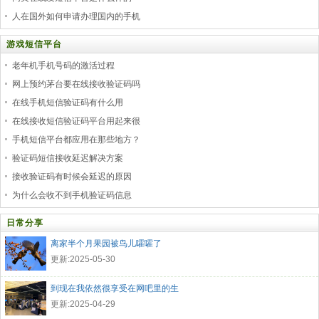
人在国外如何申请办理国内的手机
游戏短信平台
老年机手机号码的激活过程
网上预约茅台要在线接收验证码吗
在线手机短信验证码有什么用
在线接收短信验证码平台用起来很
手机短信平台都应用在那些地方？
验证码短信接收延迟解决方案
接收验证码有时候会延迟的原因
为什么会收不到手机验证码信息
日常分享
离家半个月果园被鸟儿嚯嚯了
更新:2025-05-30
到现在我依然很享受在网吧里的生
更新:2025-04-29