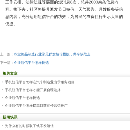
工作安排、法律法规等层面的短消息8次，总共2000余条信息内
容。接下去，社区将提升派发节日短信、天气预告、月嫂服务等信
息内容，充分运用短信平台的功效，为居民的衣食住行出示大量的
便捷。
上一篇：
珠宝饰品制造行业常见群发短信模版，共享快取走
下一篇：
企业短信平台怎样挑选
相关文章
手机短信平台怎样在汽车制造业出示服务项目
手机短信平台怎样才能开展合理选择
企业短信平台怎样挑选
企业短信平台怎样提高目前宣传营销推广
新闻快讯
为什么有的时候取了钱不发短信