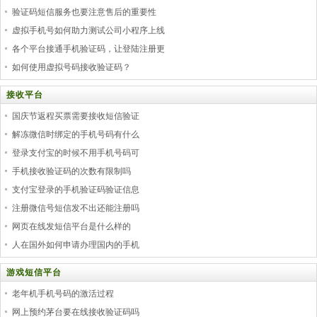
验证码短信服务也要注意售后的重要性
虚拟手机号如何助力测试公司小程序上线
各个平台接通手机验证码，让登陆注册更
如何使用虚拟号码接收验证码？
接收平台
国庆节返程买票需要接收短信验证
解冻微信时绑定的手机号码有什么
登录支付宝的时候不用手机号码可
手机接收验证码的次数有限制吗
支付宝登录的手机验证码验证信息
注册微信号短信发不出还能注册吗
网页在线发短信平台是什么样的
人在国外如何申请办理国内的手机
游戏短信平台
老年机手机号码的激活过程
网上预约茅台要在线接收验证码吗