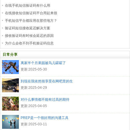
在线手机短信验证码有什么用
在线接收短信验证码平台用起来很
手机短信平台都应用在那些地方？
验证码短信接收延迟解决方案
接收验证码有时候会延迟的原因
为什么会收不到手机验证码信息
日常分享
离家半个月果园被鸟儿嚯嚯了
更新:2025-05-30
到现在我依然很享受在网吧里的生
更新:2025-04-29
对什么事情都不能有过高的期待
更新:2025-04-05
PREP是一个很好用的沟通工具
更新:2025-03-11